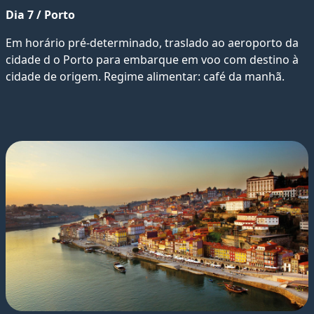
Dia 7 / Porto
Em horário pré-determinado, traslado ao aeroporto da
cidade d o Porto para embarque em voo com destino à
cidade de origem. Regime alimentar: café da manhã.