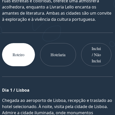
ruas estreitas e coloridas, oferece uma atmosfera
acolhedora, enquanto a Livraria Lello encanta os
amantes de literatura. Ambas as cidades são um convite
à exploração e à vivência da cultura portuguesa.
Inclui
Roteiro
Hotelaria
/ Não
Inclui
Dia 1 / Lisboa
Chegada ao aeroporto de Lisboa, recepção e traslado ao
hotel selecionado. À noite, visita pela cidade de Lisboa.
Admire a cidade iluminada, onde monumentos