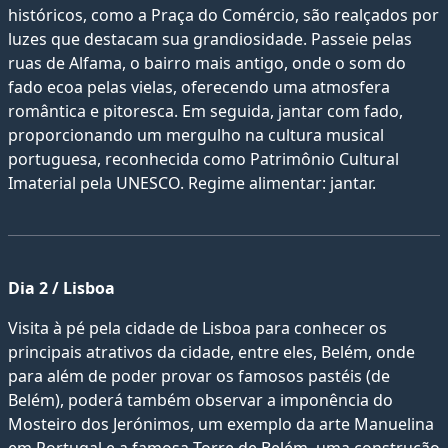
históricos, como a Praça do Comércio, são realçados por
luzes que destacam sua grandiosidade. Passeie pelas
ruas de Alfama, o bairro mais antigo, onde o som do
fado ecoa pelas vielas, oferecendo uma atmosfera
romântica e pitoresca. Em seguida, jantar com fado,
proporcionando um mergulho na cultura musical
portuguesa, reconhecida como Patrimônio Cultural
Imaterial pela UNESCO. Regime alimentar: jantar.
Dia 2 / Lisboa
Visita à pé pela cidade de Lisboa para conhecer os
principais atrativos da cidade, entre eles, Belém, onde
para além de poder provar os famosos pastéis (de
Belém), poderá também observar a imponência do
Mosteiro dos Jerónimos, um exemplo da arte Manuelina