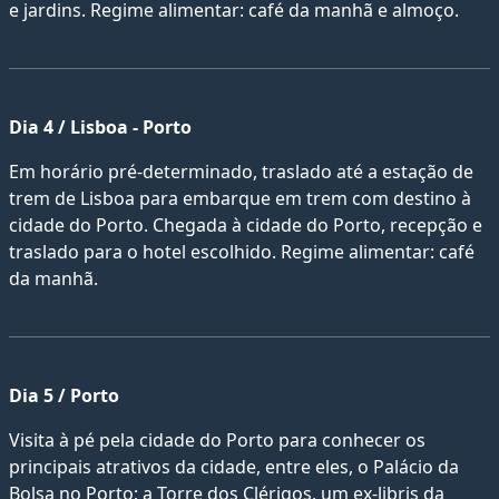
e jardins. Regime alimentar: café da manhã e almoço.
Dia 4 / Lisboa - Porto
Em horário pré-determinado, traslado até a estação de
trem de Lisboa para embarque em trem com destino à
cidade do Porto. Chegada à cidade do Porto, recepção e
traslado para o hotel escolhido. Regime alimentar: café
da manhã.
Dia 5 / Porto
Visita à pé pela cidade do Porto para conhecer os
principais atrativos da cidade, entre eles, o Palácio da
Bolsa no Porto; a Torre dos Clérigos, um ex-libris da