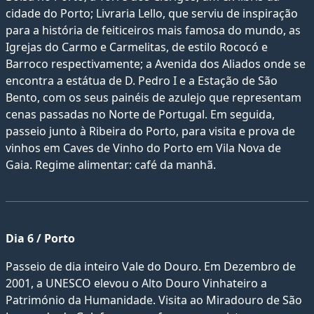
cidade do Porto; Livraria Lello, que serviu de inspiração
para a história de feiticeiros mais famosa do mundo, as
Igrejas do Carmo e Carmelitas, de estilo Rococó e
Barroco respectivamente; a Avenida dos Aliados onde se
encontra a estátua de D. Pedro I e a Estação de São
Bento, com os seus painéis de azulejo que representam
cenas passadas no Norte de Portugal. Em seguida,
passeio junto à Ribeira do Porto, para visita e prova de
vinhos em Caves de Vinho do Porto em Vila Nova de
Gaia. Regime alimentar: café da manhã.
Dia 6 / Porto
Passeio de dia inteiro Vale do Douro. Em Dezembro de
2001, a UNESCO elevou o Alto Douro Vinhateiro a
Património da Humanidade. Visita ao Miradouro de São