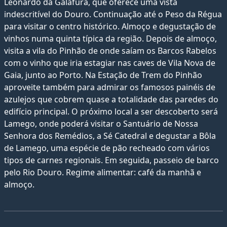
Leonardo da Galafura, que oferece uma vista
indescritível do Douro. Continuação até o Peso da Régua
para visitar o centro histórico. Almoço e degustação de
vinhos numa quinta típica da região. Depois de almoço,
visita a vila do Pinhão de onde saíam os Barcos Rabelos
com o vinho que iria estagiar nas caves de Vila Nova de
Gaia, junto ao Porto. Na Estação de Trem do Pinhão
aproveite também para admirar os famosos painéis de
azulejos que cobrem quase a totalidade das paredes do
edifício principal. O próximo local a ser descoberto será
Lamego, onde poderá visitar o Santuário de Nossa
Senhora dos Remédios, a Sé Catedral e degustar a Bôla
de Lamego, uma espécie de pão recheado com vários
tipos de carnes regionais. Em seguida, passeio de barco
pelo Rio Douro. Regime alimentar: café da manhã e
almoço.