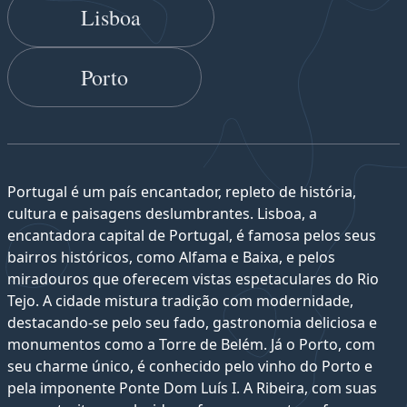
Lisboa
Porto
Portugal é um país encantador, repleto de história,
cultura e paisagens deslumbrantes. Lisboa, a
encantadora capital de Portugal, é famosa pelos seus
bairros históricos, como Alfama e Baixa, e pelos
miradouros que oferecem vistas espetaculares do Rio
Tejo. A cidade mistura tradição com modernidade,
destacando-se pelo seu fado, gastronomia deliciosa e
monumentos como a Torre de Belém. Já o Porto, com
seu charme único, é conhecido pelo vinho do Porto e
pela imponente Ponte Dom Luís I. A Ribeira, com suas